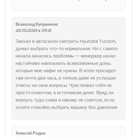
Всеволод Куприянов
:
26.05.2026 в 09:41
Заехал в автосалон смотреть Hyundai Tucson,
думал выбрать что-то нормальное. Но с самого
начала начались проблемы — менеджер начал
настойчиво навязывать всевозможные допы,
которые мне нафиг не нужны. В итоге просидел
там почти два часа, а толком даже не услышал
ответы на свои вопросы. Чувствовал себя не
просто клиентом, а источником денег. Вряд ли
вернусь туда снова и никому не советую, если
хотите спокойно выбрать машину без давления.
Алексей Родин
: