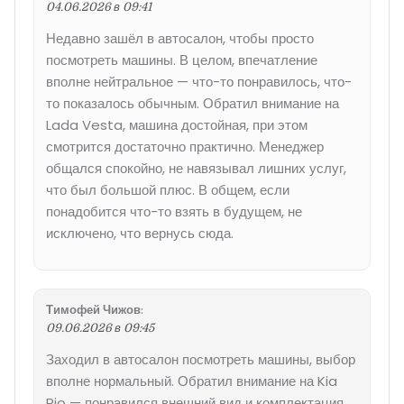
04.06.2026 в 09:41
Недавно зашёл в автосалон, чтобы просто
посмотреть машины. В целом, впечатление
вполне нейтральное — что-то понравилось, что-
то показалось обычным. Обратил внимание на
Lada Vesta, машина достойная, при этом
смотрится достаточно практично. Менеджер
общался спокойно, не навязывал лишних услуг,
что был большой плюс. В общем, если
понадобится что-то взять в будущем, не
исключено, что вернусь сюда.
Тимофей Чижов
:
09.06.2026 в 09:45
Заходил в автосалон посмотреть машины, выбор
вполне нормальный. Обратил внимание на Kia
Rio — понравился внешний вид и комплектация,