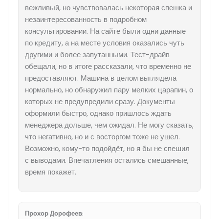
вежливый, но чувствовалась некоторая спешка и
незаинтересованность в подробном
консультировании. На сайте были одни данные
по кредиту, а на месте условия оказались чуть
другими и более запутанными. Тест-драйв
обещали, но в итоге рассказали, что временно не
предоставляют. Машина в целом выглядела
нормально, но обнаружил пару мелких царапин, о
которых не предупредили сразу. Документы
оформили быстро, однако пришлось ждать
менеджера дольше, чем ожидал. Не могу сказать,
что негативно, но и с восторгом тоже не ушел.
Возможно, кому-то подойдёт, но я бы не спешил
с выводами. Впечатления остались смешанные,
время покажет.
Прохор Дорофеев
: