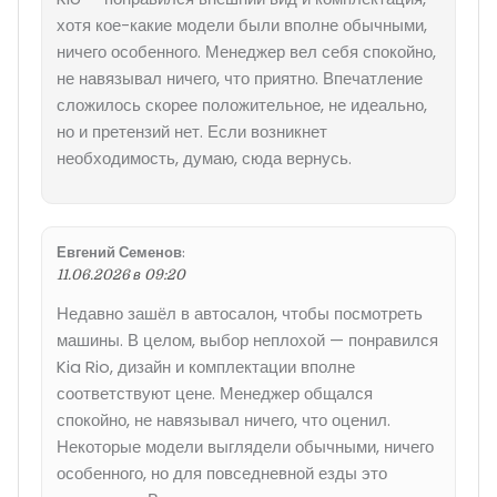
хотя кое-какие модели были вполне обычными,
ничего особенного. Менеджер вел себя спокойно,
не навязывал ничего, что приятно. Впечатление
сложилось скорее положительное, не идеально,
но и претензий нет. Если возникнет
необходимость, думаю, сюда вернусь.
Евгений Семенов
:
11.06.2026 в 09:20
Недавно зашёл в автосалон, чтобы посмотреть
машины. В целом, выбор неплохой — понравился
Kia Rio, дизайн и комплектации вполне
соответствуют цене. Менеджер общался
спокойно, не навязывал ничего, что оценил.
Некоторые модели выглядели обычными, ничего
особенного, но для повседневной езды это