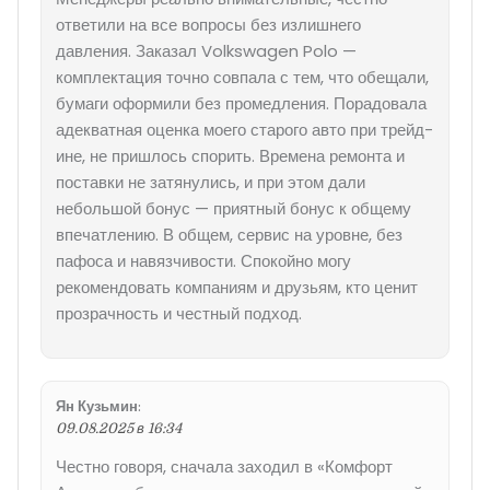
ответили на все вопросы без излишнего
давления. Заказал Volkswagen Polo —
комплектация точно совпала с тем, что обещали,
бумаги оформили без промедления. Порадовала
адекватная оценка моего старого авто при трейд-
ине, не пришлось спорить. Времена ремонта и
поставки не затянулись, и при этом дали
небольшой бонус — приятный бонус к общему
впечатлению. В общем, сервис на уровне, без
пафоса и навязчивости. Спокойно могу
рекомендовать компаниям и друзьям, кто ценит
прозрачность и честный подход.
Ян Кузьмин
:
09.08.2025 в 16:34
Честно говоря, сначала заходил в «Комфорт