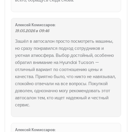
Алексей Комиссаров
:
19.05.2026 в 09:46
Зашёл в автосалон просто посмотреть машины,
но сразу понравился подход сотрудников и
уютная атмосфера. Выбор достойный, особенно
обратил внимание на Hyundai Tucson —
отличный вариант по соотношению цены и
качества. Приятно было, что никто не навязывал,
спокойно отвечали на все вопросы. Покупкой
доволен, однозначно могу рекомендовать этот
автосалон тем, кто ищет надежный и честный
сервис.
Алексей Комиссаров
: