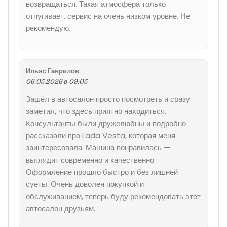
возвращаться. Такая атмосфера только
отпугивает, сервис на очень низком уровне. Не
рекомендую.
Ильяс Гаврилов
:
06.05.2026 в 09:05
Зашёл в автосалон просто посмотреть и сразу
заметил, что здесь приятно находиться.
Консультанты были дружелюбны и подробно
рассказали про Lada Vesta, которая меня
заинтересовала. Машина понравилась —
выглядит современно и качественно.
Оформление прошло быстро и без лишней
суеты. Очень доволен покупкой и
обслуживанием, теперь буду рекомендовать этот
автосалон друзьям.