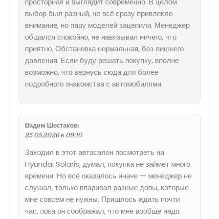
просторная и выглядит современно. В целом
выбор был разный, не всё сразу привлекло
внимание, но пару моделей зацепили. Менеджер
общался спокойно, не навязывал ничего, что
приятно. Обстановка нормальная, без лишнего
давления. Если буду решать покупку, вполне
возможно, что вернусь сюда для более
подробного знакомства с автомобилями.
Вадим Шестаков
:
25.05.2026 в 09:10
Заходил в этот автосалон посмотреть на
Hyundai Solaris, думал, покупка не займет много
времени. Но всё оказалось иначе — менеджер не
слушал, только впаривал разные допы, которые
мне совсем не нужны. Пришлось ждать почти
час, пока он соображал, что мне вообще надо.