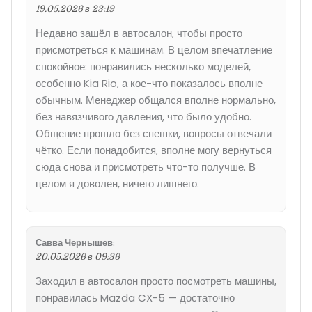
19.05.2026 в 23:19
Недавно зашёл в автосалон, чтобы просто
присмотреться к машинам. В целом впечатление
спокойное: понравились несколько моделей,
особенно Kia Rio, а кое-что показалось вполне
обычным. Менеджер общался вполне нормально,
без навязчивого давления, что было удобно.
Общение прошло без спешки, вопросы отвечали
чётко. Если понадобится, вполне могу вернуться
сюда снова и присмотреть что-то получше. В
целом я доволен, ничего лишнего.
Савва Чернышев
:
20.05.2026 в 09:36
Заходил в автосалон просто посмотреть машины,
понравилась Mazda CX-5 — достаточно