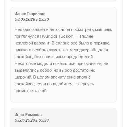
Ильяс Гаврилов
:
06.05.2026 в 23:30
Недавно зашёл в автосалон посмотреть машины,
приглянулся Hyundai Tucson — вполне
неплохой вариант. В салоне всё было в порядке,
никакого особого ажиотажа, менеджер общался
спокойно, без навязчивых предложений.
Некоторые модели показались привычными, не
выделялись особо, но выбор достаточно
широкий. В целом впечатление вполне
спокойное, если понадобится — вернусь
посмотреть ещё.
Игнат Романов
:
08.05.2026 в 09:36