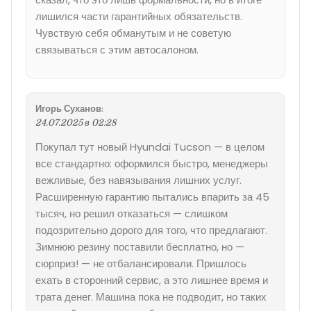
лишился части гарантийных обязательств.
Чувствую себя обманутым и не советую
связываться с этим автосалоном.
Игорь Суханов
:
24.07.2025 в 02:28
Покупал тут новый Hyundai Tucson — в целом
все стандартно: оформился быстро, менеджеры
вежливые, без навязывания лишних услуг.
Расширенную гарантию пытались впарить за 45
тысяч, но решил отказаться — слишком
подозрительно дорого для того, что предлагают.
Зимнюю резину поставили бесплатно, но —
сюрприз! — не отбалансировали. Пришлось
ехать в сторонний сервис, а это лишнее время и
трата денег. Машина пока не подводит, но таких