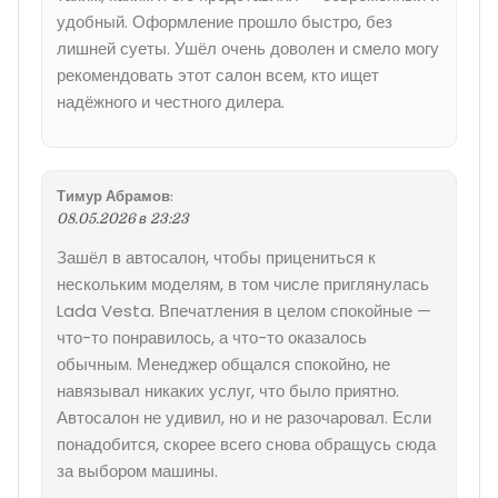
удобный. Оформление прошло быстро, без
лишней суеты. Ушёл очень доволен и смело могу
рекомендовать этот салон всем, кто ищет
надёжного и честного дилера.
Тимур Абрамов
:
08.05.2026 в 23:23
Зашёл в автосалон, чтобы прицениться к
нескольким моделям, в том числе приглянулась
Lada Vesta. Впечатления в целом спокойные —
что-то понравилось, а что-то оказалось
обычным. Менеджер общался спокойно, не
навязывал никаких услуг, что было приятно.
Автосалон не удивил, но и не разочаровал. Если
понадобится, скорее всего снова обращусь сюда
за выбором машины.