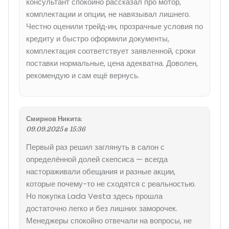
консультант спокойно рассказал про мотор,
комплектации и опции, не навязывал лишнего.
Честно оценили трейд‑ин, прозрачные условия по
кредиту и быстро оформили документы,
комплектация соответствует заявленной, сроки
поставки нормальные, цена адекватна. Доволен,
рекомендую и сам ещё вернусь.
Смирнов Никита
:
09.09.2025 в 15:36
Первый раз решил заглянуть в салон с
определённой долей скепсиса — всегда
настораживали обещания и разные акции,
которые почему-то не сходятся с реальностью.
Но покупка Lada Vesta здесь прошла
достаточно легко и без лишних заморочек.
Менеджеры спокойно отвечали на вопросы, не