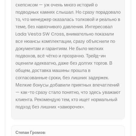
скепсисом — уж очень много историй о
подводных камнях слышал. Но сразу порадовало
то, что менеджер оказалась толковой и реально в
теме, без навязчивого давления. Интересовал
Lada Vesta SW Cross, внимательно показали
все нюансы комплектации, сразу объяснили по
документам и гарантиям. Не было мелких
подвохов, всё чётко и прозрачно. Трейд-ин
оценили адекватно, даже без долгих торгов. В
общем, доставка машины прошла в
согласованные сроки, без лишних задержек.
Мелкие бонусы добавили приятных впечатлений
— как-то сразу стало понятно, что здесь уважают
клиента. Рекомендую тем, кто ищет нормальный
подход без лишних «заморочек».
Степан Громов
: