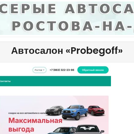
Автосалон «Probegoff»