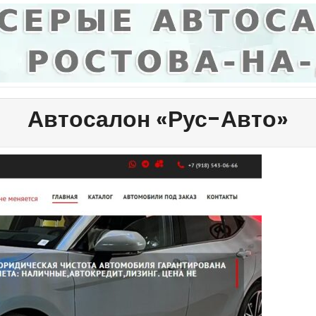
Автосалон «Рус-Авто»