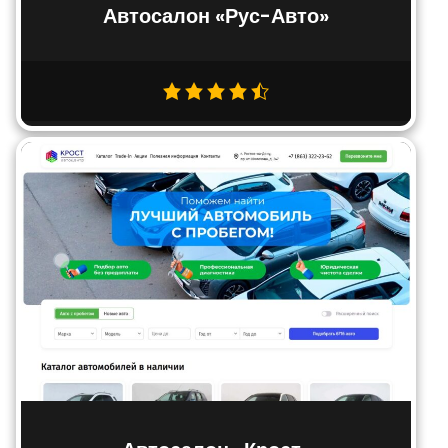
Автосалон «Рус-Авто»