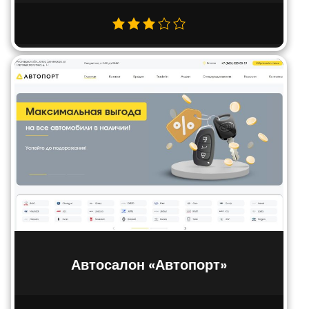
Автосалон «Автопорт»