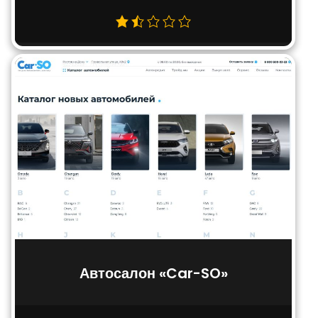
Автосалон «Car-SO»