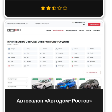
Автосалон «Автодом-Ростов»