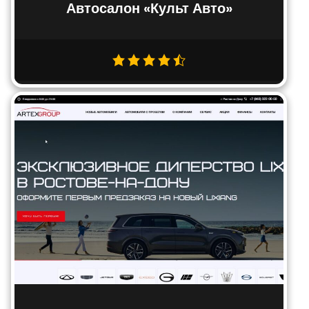
Автосалон «Культ Авто»